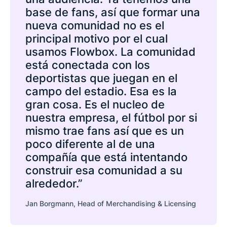
base de fans, así que formar una
nueva comunidad no es el
principal motivo por el cual
usamos Flowbox. La comunidad
está conectada con los
deportistas que juegan en el
campo del estadio. Esa es la
gran cosa. Es el nucleo de
nuestra empresa, el fútbol por si
mismo trae fans así que es un
poco diferente al de una
compañía que está intentando
construir esa comunidad a su
alrededor.”
Jan Borgmann, Head of Merchandising & Licensing