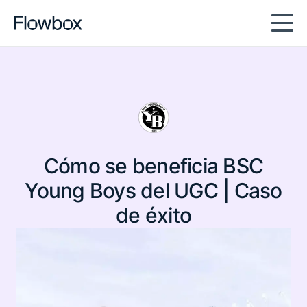
full-content
Cómo se beneficia BSC
Young Boys del UGC | Caso
de éxito