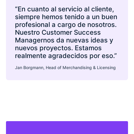
“En cuanto al servicio al cliente,
siempre hemos tenido a un buen
profesional a cargo de nosotros.
Nuestro Customer Success
Managernos da nuevas ideas y
nuevos proyectos. Estamos
realmente agradecidos por eso.”
Jan Borgmann, Head of Merchandising & Licensing