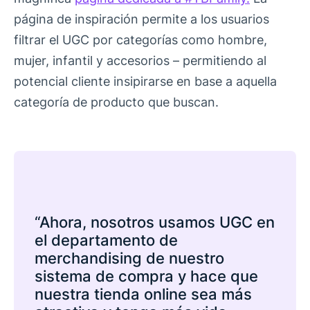
página de inspiración permite a los usuarios
filtrar el UGC por categorías como hombre,
mujer, infantil y accesorios – permitiendo al
potencial cliente insipirarse en base a aquella
categoría de producto que buscan.
“Ahora, nosotros usamos UGC en
el departamento de
merchandising de nuestro
sistema de compra y hace que
nuestra tienda online sea más