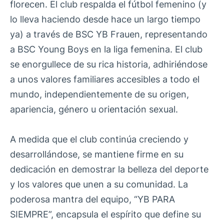
florecen. El club respalda el fútbol femenino (y
lo lleva haciendo desde hace un largo tiempo
ya) a través de BSC YB Frauen, representando
a BSC Young Boys en la liga femenina. El club
se enorgullece de su rica historia, adhiriéndose
a unos valores familiares accesibles a todo el
mundo, independientemente de su origen,
apariencia, género u orientación sexual.
A medida que el club continúa creciendo y
desarrollándose, se mantiene firme en su
dedicación en demostrar la belleza del deporte
y los valores que unen a su comunidad. La
poderosa mantra del equipo, “YB PARA
SIEMPRE”, encapsula el espírito que define su