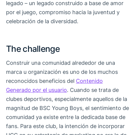
legado – un legado construido a base de amor
por el juego, compromiso hacia la juventud y
celebración de la diversidad.
The challenge
Construir una comunidad alrededor de una
marca u organización es uno de los muchos
reconocidos beneficios del
Contenido
Generado por el usuario
. Cuando se trata de
clubes deportivos, especialmente aquellos de la
magnitud de BSC Young Boys, el sentimiento de
comunidad ya existe entre la dedicada base de
fans. Para este club, la intención de incorporar