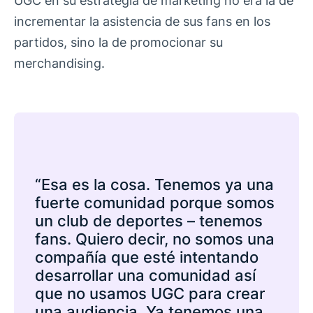
UGC en su estrategia de marketing no era la de
incrementar la asistencia de sus fans en los
partidos, sino la de promocionar su
merchandising.
“Esa es la cosa. Tenemos ya una
fuerte comunidad porque somos
un club de deportes – tenemos
fans. Quiero decir, no somos una
compañía que esté intentando
desarrollar una comunidad así
que no usamos UGC para crear
una audiencia. Ya tenemos una