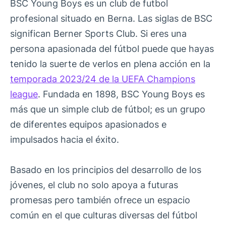
BSC Young Boys es un club de futbol
profesional situado en Berna. Las siglas de BSC
significan Berner Sports Club. Si eres una
persona apasionada del fútbol puede que hayas
tenido la suerte de verlos en plena acción en la
temporada 2023/24 de la UEFA Champions
league
. Fundada en 1898, BSC Young Boys es
más que un simple club de fútbol; es un grupo
de diferentes equipos apasionados e
impulsados ​​hacia el éxito.
Basado en los principios del desarrollo de los
jóvenes, el club no solo apoya a futuras
promesas pero también ofrece un espacio
común en el que culturas diversas del fútbol