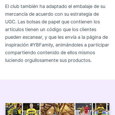
El club también ha adaptado el embalaje de su
mercancía de acuerdo con su estrategia de
UGC. Las bolsas de papel que contienen los
artículos tienen un código que los clientes
pueden escanear, y que les envía a la página de
inspiración #YBFamily, animándoles a participar
compartiendo contenido de ellos mismos
luciendo orgullosamente sus productos.