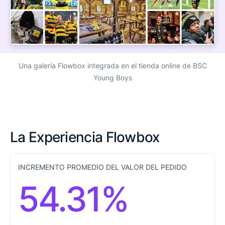
Una galería Flowbox integrada en el tienda online de BSC
Young Boys
La Experiencia Flowbox
INCREMENTO PROMEDIO DEL VALOR DEL PEDIDO
54.31%