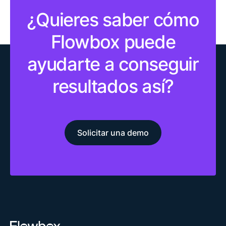
¿Quieres saber cómo
Flowbox puede
ayudarte a conseguir
resultados así?
Solicitar una demo