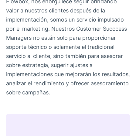
Flowbox, nos enorgullece seguir brindando
valor a nuestros clientes después de la
implementación, somos un servicio impulsado
por el marketing. Nuestros Customer Succcess
Managers no están solo para proporcionar
soporte técnico o solamente el tradicional
servicio al cliente, sino también para asesorar
sobre estrategia, sugerir ajustes a
implementaciones que mejorarán los resultados,
analizar el rendimiento y ofrecer asesoramiento
sobre campañas.