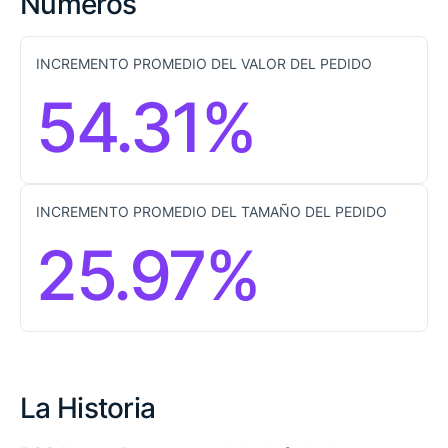
Números
INCREMENTO PROMEDIO DEL VALOR DEL PEDIDO
54.31%
INCREMENTO PROMEDIO DEL TAMAÑO DEL PEDIDO
25.97%
La Historia