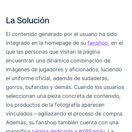
La Solución
El contenido generado por el usuario ha sido
integrado en la homepage de su
fanshop
, en el
que las personas que visitan la página
encuentran una dinámica combinación de
imágenes de jugadores y aficionados, luciendo
el uniforme oficial, además de sudaderas,
gorros, bufandas y demás. Cuando los usuarios
seleccionan una pieza concreta de contenido,
los productos de la fotografía aparecen
vinculados – agiliazando el proceso de compra.
Además, su fanshop también cuenta con una
magnífica
página dedicada a #YBFamily.
La