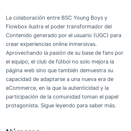
La colaboración entre BSC Young Boys y
Flowbox ilustra el poder transformador del
Contenido generado por el usuario (UGC) para
crear experiencias online inmersivas.
Aprovechando la pasión de su base de fans por
el equipo, el club de fútbol no solo mejora la
página web sino que también demuestra su
capacidad de adaptarse a una nueva era de
eCommerce, en la que la autenticidad y la
participación de la comunidad toman el papel
protagonista. Sigue leyendo para saber más.