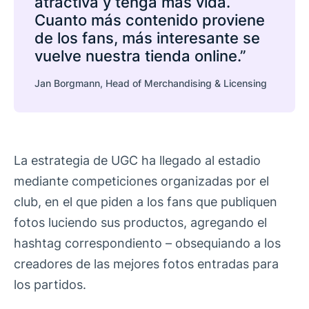
atractiva y tenga más vida.
Cuanto más contenido proviene
de los fans, más interesante se
vuelve nuestra tienda online.”
Jan Borgmann, Head of Merchandising & Licensing
La estrategia de UGC ha llegado al estadio
mediante competiciones organizadas por el
club, en el que piden a los fans que publiquen
fotos luciendo sus productos, agregando el
hashtag correspondiento – obsequiando a los
creadores de las mejores fotos entradas para
los partidos.