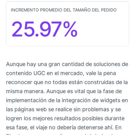
INCREMENTO PROMEDIO DEL TAMAÑO DEL PEDIDO
25.97%
Aunque hay una gran cantidad de soluciones de
contenido UGC en el mercado, vale la pena
reconocer que no todas están construidas de la
misma manera. Aunque es vital que la fase de
implementación de la integración de widgets en
las páginas web se realice sin problemas y se
logren los mejores resultados posibles durante
esa fase, el viaje no debería detenerse ahí. En