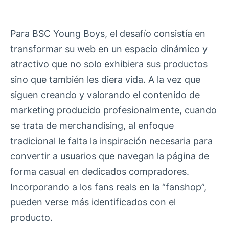
Para BSC Young Boys, el desafío consistía en
transformar su web en un espacio dinámico y
atractivo que no solo exhibiera sus productos
sino que también les diera vida. A la vez que
siguen creando y valorando el contenido de
marketing producido profesionalmente, cuando
se trata de merchandising, al enfoque
tradicional le falta la inspiración necesaria para
convertir a usuarios que navegan la página de
forma casual en dedicados compradores.
Incorporando a los fans reals en la “fanshop”,
pueden verse más identificados con el
producto.