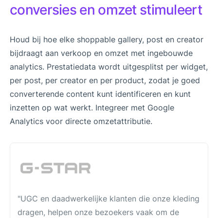
conversies en omzet stimuleert
Houd bij hoe elke shoppable gallery, post en creator
bijdraagt aan verkoop en omzet met ingebouwde
analytics. Prestatiedata wordt uitgesplitst per widget,
per post, per creator en per product, zodat je goed
converterende content kunt identificeren en kunt
inzetten op wat werkt. Integreer met Google
Analytics voor directe omzetattributie.
"UGC en daadwerkelijke klanten die onze kleding
dragen, helpen onze bezoekers vaak om de