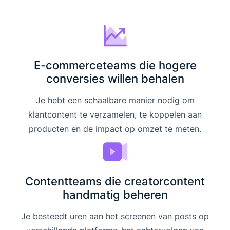
E-commerceteams die hogere
conversies willen behalen
Je hebt een schaalbare manier nodig om
klantcontent te verzamelen, te koppelen aan
producten en de impact op omzet te meten.
Contentteams die creatorcontent
handmatig beheren
Je besteedt uren aan het screenen van posts op