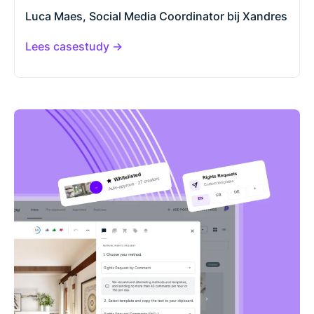
Luca Maes, Social Media Coordinator bij Xandres
Lees casestudy