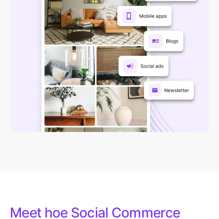
Meet hoe Social Commerce