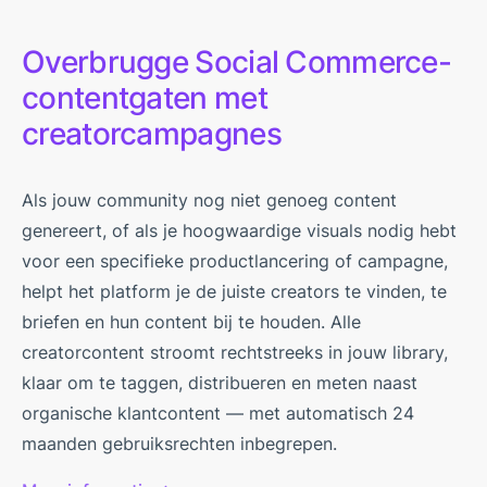
Overbrugge Social Commerce-
contentgaten met
creatorcampagnes
Als jouw community nog niet genoeg content
genereert, of als je hoogwaardige visuals nodig hebt
voor een specifieke productlancering of campagne,
helpt het platform je de juiste creators te vinden, te
briefen en hun content bij te houden. Alle
creatorcontent stroomt rechtstreeks in jouw library,
klaar om te taggen, distribueren en meten naast
organische klantcontent — met automatisch 24
maanden gebruiksrechten inbegrepen.