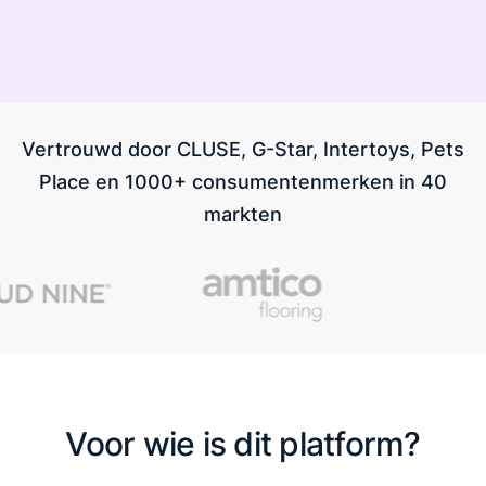
Vertrouwd door CLUSE, G-Star, Intertoys, Pets
Place en 1000+ consumentenmerken in 40
markten
Voor wie is dit platform?