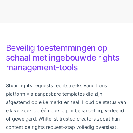
Beveilig toestemmingen op
schaal met ingebouwde rights
management-tools
Stuur rights requests rechtstreeks vanuit ons
platform via aanpasbare templates die zijn
afgestemd op elke markt en taal. Houd de status van
elk verzoek op één plek bij: in behandeling, verleend
of geweigerd. Whitelist trusted creators zodat hun
content de rights request-stap volledig overslaat.