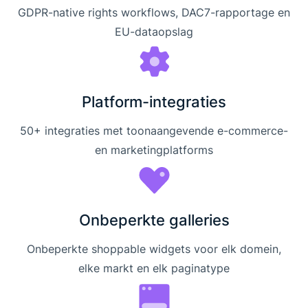
GDPR-native rights workflows, DAC7-rapportage en
EU-dataopslag
Platform-integraties
50+ integraties met toonaangevende e-commerce-
en marketingplatforms
Onbeperkte galleries
Onbeperkte shoppable widgets voor elk domein,
elke markt en elk paginatype