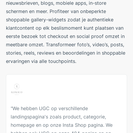
nieuwsbrieven, blogs, mobiele apps, in-store
schermen en meer. Profiteer van onbeperkte
shoppable gallery-widgets zodat je authentieke
klantcontent op elk beslismoment kunt plaatsen van
eerste bezoek tot checkout en social proof omzet in
meetbare omzet. Transformeer foto’s, video’s, posts,
stories, reels, reviews en beoordelingen in shoppable
ervaringen via alle touchpoints.
"We hebben UGC op verschillende
landingspagina's zoals product, categorie,
homepage en op onze Insta Shop pagina. We