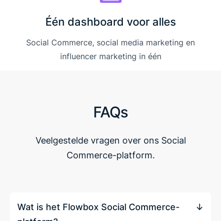
Één dashboard voor alles
Social Commerce, social media marketing en
influencer marketing in één
FAQs
Veelgestelde vragen over ons Social
Commerce-platform.
Wat is het Flowbox Social Commerce-