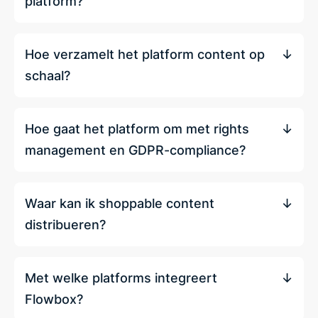
platform?
Hoe verzamelt het platform content op
schaal?
Hoe gaat het platform om met rights
management en GDPR-compliance?
Waar kan ik shoppable content
distribueren?
Met welke platforms integreert
Flowbox?