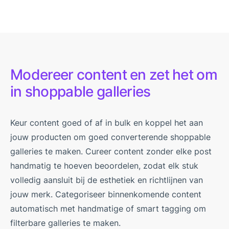
Modereer content en zet het om
in shoppable galleries
Keur content goed of af in bulk en koppel het aan
jouw producten om goed converterende shoppable
galleries te maken. Cureer content zonder elke post
handmatig te hoeven beoordelen, zodat elk stuk
volledig aansluit bij de esthetiek en richtlijnen van
jouw merk. Categoriseer binnenkomende content
automatisch met handmatige of smart tagging om
filterbare galleries te maken.