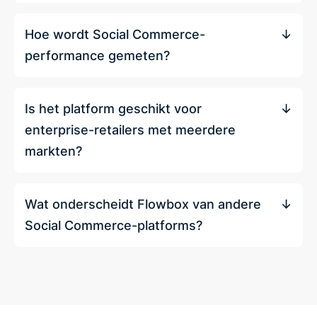
Hoe wordt Social Commerce-
performance gemeten?
Is het platform geschikt voor
enterprise-retailers met meerdere
markten?
Wat onderscheidt Flowbox van andere
Social Commerce-platforms?