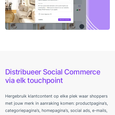
Distribueer Social Commerce
via elk touchpoint
Hergebruik klantcontent op elke plek waar shoppers
met jouw merk in aanraking komen: productpagina’s,
categoriepagina’s, homepagina’s, social ads, e-mails,