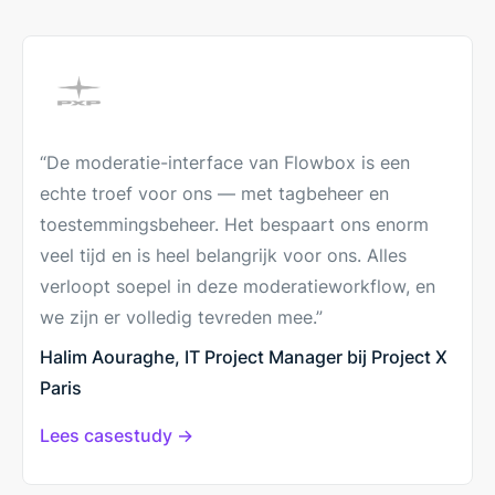
“De moderatie-interface van Flowbox is een
echte troef voor ons — met tagbeheer en
toestemmingsbeheer. Het bespaart ons enorm
veel tijd en is heel belangrijk voor ons. Alles
verloopt soepel in deze moderatieworkflow, en
we zijn er volledig tevreden mee.”
Halim Aouraghe, IT Project Manager bij Project X
Paris
Lees casestudy