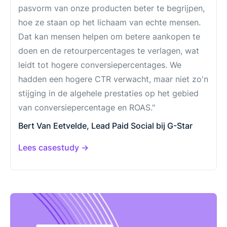
pasvorm van onze producten beter te begrijpen,
hoe ze staan ​​op het lichaam van echte mensen.
Dat kan mensen helpen om betere aankopen te
doen en de retourpercentages te verlagen, wat
leidt tot hogere conversiepercentages. We
hadden een hogere CTR verwacht, maar niet zo'n
stijging in de algehele prestaties op het gebied
van conversiepercentage en ROAS."
Bert Van Eetvelde, Lead Paid Social bij G-Star
Lees casestudy