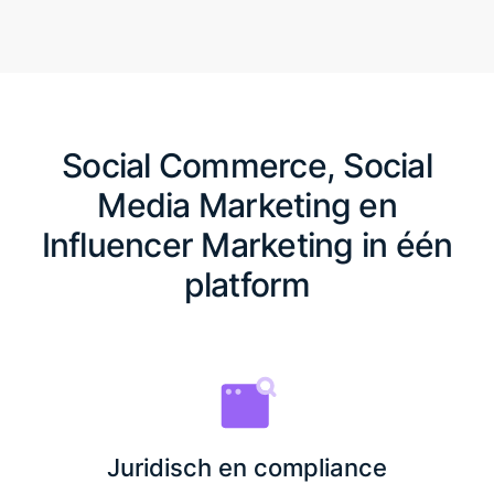
Social Commerce, Social
Media Marketing en
Influencer Marketing in één
platform
Juridisch en compliance