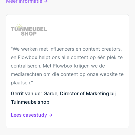
Meer informatie →
"We werken met influencers en content creators,
en Flowbox helpt ons alle content op één plek te
centraliseren. Met Flowbox krijgen we de
mediarechten om die content op onze website te
plaatsen."
Gerrit van der Garde, Director of Marketing bij
Tuinmeubelshop
Lees casestudy