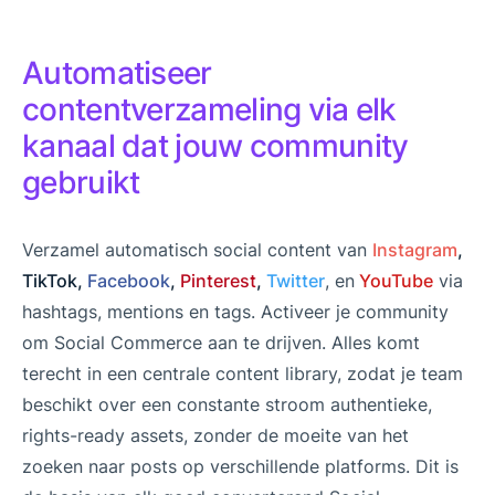
Automatiseer
contentverzameling via elk
kanaal dat jouw community
gebruikt
Verzamel automatisch social content van
Instagram
,
TikTok,
Facebook
,
Pinterest
,
Twitter
, en
YouTube
via
hashtags, mentions en tags. Activeer je community
om Social Commerce aan te drijven. Alles komt
terecht in een centrale content library, zodat je team
beschikt over een constante stroom authentieke,
rights-ready assets, zonder de moeite van het
zoeken naar posts op verschillende platforms. Dit is