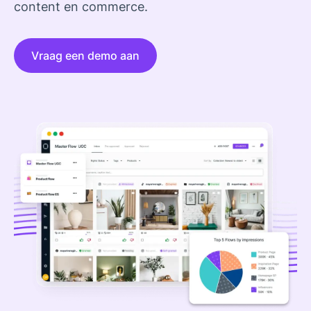
content en commerce.
Vraag een demo aan