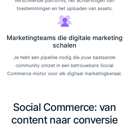
verschillende platforms, het achtervolgen van
toestemmingen en het uploaden van assets.
Marketingteams die digitale marketing
schalen
Je hebt een pipeline nodig die jouw bestaande
community omzet in een betrouwbare Social
Commerce-motor voor elk digitaal marketingkanaal.
Social Commerce: van
content naar conversie