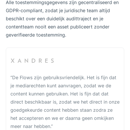
Alle toestemmingsgegevens zijn gecentraliseerd en
GDPR-compliant, zodat je juridische team altijd
beschikt over een duidelijk audittraject en je
contentteam nooit een asset publiceert zonder
geverifieerde toestemming.
“De Flows zijn gebruiksvriendelijk. Het is fijn dat
je mediarechten kunt aanvragen, zodat we de
content kunnen gebruiken. Het is fijn dat dat
direct beschikbaar is, zodat we het direct in onze
goedgekeurde content hebben staan ​​zodra ze
het accepteren en we er daarna geen omkijken
meer naar hebben.”