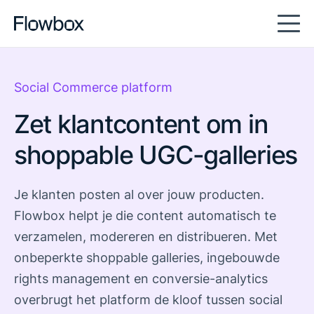
Social Commerce platform
Zet klantcontent om in
shoppable UGC-galleries
Je klanten posten al over jouw producten.
Flowbox helpt je die content automatisch te
verzamelen, modereren en distribueren. Met
onbeperkte shoppable galleries, ingebouwde
rights management en conversie-analytics
overbrugt het platform de kloof tussen social