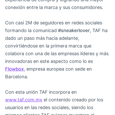
conexión entre la marca y sus consumidores.
Con casi 2M de seguidores en redes sociales
formando la comunicad
#sneakerlover
, TAF ha
dado un paso más hacia adelante,
convirtiéndose en la primera marca que
colabora con una de las empresas líderes y más
innovadoras en este aspecto como lo es
Flowbox
, empresa europea con sede en
Barcelona.
Con esta unión TAF incorpora en
www.taf.com.mx
el contenido creado por los
usuarios en las redes sociales, siendo los