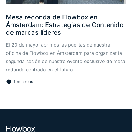
Mesa redonda de Flowbox en
Ámsterdam: Estrategias de Contenido
de marcas líderes
El 20 de mayo, abrimos las puertas de nuestra
oficina de Flowbox en Ámsterdam para organizar la
segunda sesión de nuestro evento exclusivo de mesa
redonda centrado en el futuro
1 min read