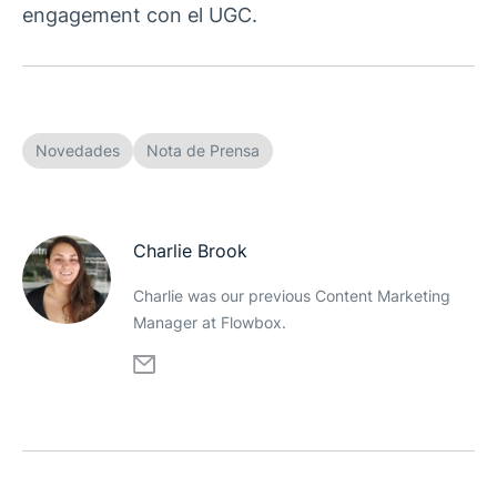
engagement con el UGC.
Novedades
Nota de Prensa
Charlie Brook
Charlie was our previous Content Marketing
Manager at Flowbox.