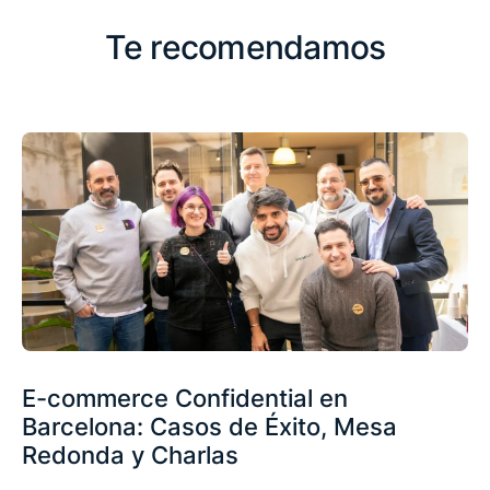
Te recomendamos
E-commerce Confidential en
Barcelona: Casos de Éxito, Mesa
Redonda y Charlas