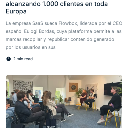
alcanzando 1.000 clientes en toda
Europa
La empresa SaaS sueca Flowbox, liderada por el CEO
español Eulogi Bordas, cuya plataforma permite a las
marcas recopilar y republicar contenido generado
por los usuarios en sus
2 min read