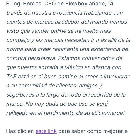
Eulogi Bordas, CEO de Flowbox añade,
“A
través de nuestra experiencia trabajando con
cientos de marcas alrededor del mundo hemos
visto que vender online se ha vuelto más
complejo y las marcas necesitan ir más allá de la
norma para crear realmente una experiencia de
compra persuasiva. Estamos convencidos de
que nuestra entrada a México en alianza con
TAF está en el buen camino al creer e involucrar
a su comunidad de clientes, amigos y
seguidores a lo largo de todo el recorrido de la
marca. No hay duda de que eso se verá
reflejado en el rendimiento de su eCommerce.”
Haz clic en
este link
para saber cómo mejorar el