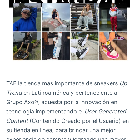
TAF la tienda más importante de sneakers
Up
Trend
en Latinoamérica y perteneciente a
Grupo Axo®, apuesta por la innovación en
tecnología implementando el
User Generated
Content
(Contenido Creado por el Usuario) en
su tienda en línea, para brindar una mejor
experiencia de compra y logrando una mayor