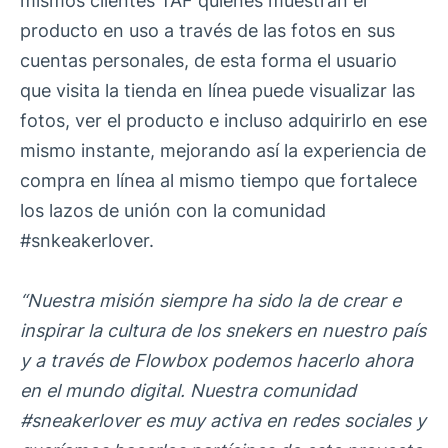
mismos clientes TAF quienes muestran el
producto en uso a través de las fotos en sus
cuentas personales, de esta forma el usuario
que visita la tienda en línea puede visualizar las
fotos, ver el producto e incluso adquirirlo en ese
mismo instante, mejorando así la experiencia de
compra en línea al mismo tiempo que fortalece
los lazos de unión con la comunidad
#snkeakerlover.
“Nuestra misión siempre ha sido la de crear e
inspirar la cultura de los snekers en nuestro país
y a través de Flowbox podemos hacerlo ahora
en el mundo digital. Nuestra comunidad
#sneakerlover es muy activa en redes sociales y