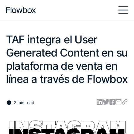
TAF integra el User
Generated Content en su
plataforma de venta en
línea a través de Flowbox
2 min read