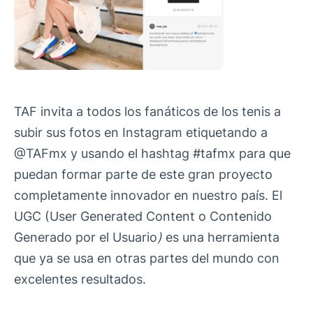
TAF invita a todos los fanáticos de los tenis a
subir sus fotos en Instagram etiquetando a
@TAFmx y usando el hashtag #tafmx para que
puedan formar parte de este gran proyecto
completamente innovador en nuestro país. El
UGC (User Generated Content o Contenido
Generado por el Usuario
)
es una herramienta
que ya se usa en otras partes del mundo con
excelentes resultados.