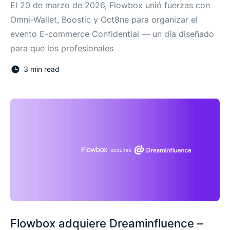
El 20 de marzo de 2026, Flowbox unió fuerzas con
Omni-Wallet, Boostic y Oct8ne para organizar el
evento E-commerce Confidential — un día diseñado
para que los profesionales
3 min read
Flowbox adquiere Dreaminfluence –