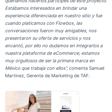
queríamos hacerlos partícipes de este proyecto.
Estábamos interesados en brindar una
experiencia diferenciada en nuestro sitio y fue
cuando platicamos con Flowbox, las
conversaciones fueron muy amigables, nos
presentaron su oferta de servicios y nos
encantó, por ello no dudamos en integrarlos a
nuestra plataforma de eCommerce; estamos
muy orgullosos de ser la primera marca en
México que trabaja con ellos”,
comenta Samuel
Martinez, Gerente de Marketing de TAF.