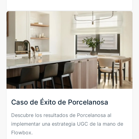
Caso de Éxito de Porcelanosa
Descubre los resultados de Porcelanosa al
implementar una estrategia UGC de la mano de
Flowbox.