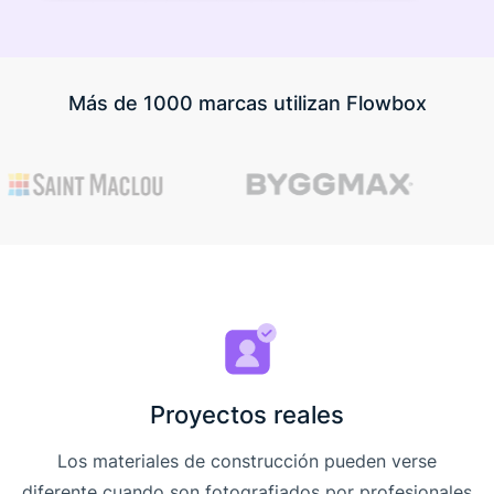
Más de 1000 marcas utilizan Flowbox
Proyectos reales
Los materiales de construcción pueden verse
diferente cuando son fotografiados por profesionales