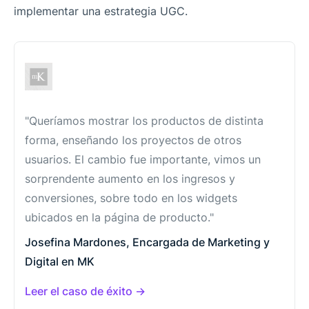
implementar una estrategia UGC.
"Queríamos mostrar los productos de distinta
forma, enseñando los proyectos de otros
usuarios. El cambio fue importante, vimos un
sorprendente aumento en los ingresos y
conversiones, sobre todo en los widgets
ubicados en la página de producto."
Josefina Mardones, Encargada de Marketing y
Digital en MK
Leer el caso de éxito