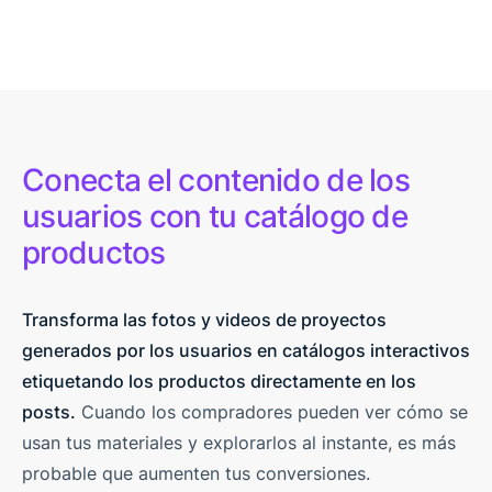
Conecta el contenido de los
usuarios con tu catálogo de
productos
Transforma las fotos y videos de proyectos
generados por los usuarios en catálogos interactivos
etiquetando los productos directamente en los
posts.
Cuando los compradores pueden ver cómo se
usan tus materiales y explorarlos al instante, es más
probable que aumenten tus conversiones.