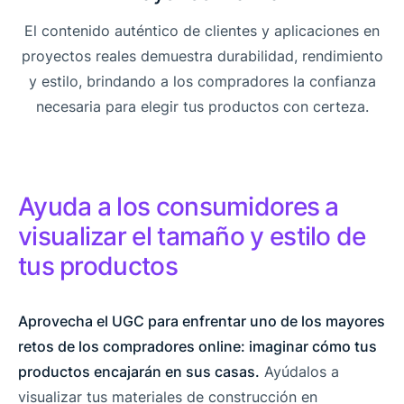
El contenido auténtico de clientes y aplicaciones en
proyectos reales demuestra durabilidad, rendimiento
y estilo, brindando a los compradores la confianza
necesaria para elegir tus productos con certeza.
Ayuda a los consumidores a
visualizar el tamaño y estilo de
tus productos
Aprovecha el UGC para enfrentar uno de los mayores
retos de los compradores online: imaginar cómo tus
productos encajarán en sus casas.
Ayúdalos a
visualizar tus materiales de construcción en