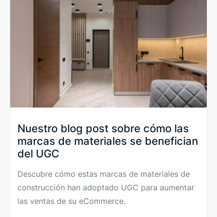
Nuestro blog post sobre cómo las
marcas de materiales se benefician
del UGC
Descubre cómo estas marcas de materiales de
construcción han adoptado UGC para aumentar
las ventas de su eCommerce.