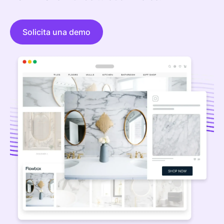
Solicita una demo