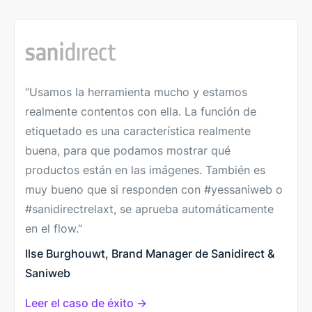
“Usamos la herramienta mucho y estamos
realmente contentos con ella. La función de
etiquetado es una característica realmente
buena, para que podamos mostrar qué
productos están en las imágenes. También es
muy bueno que si responden con #yessaniweb o
#sanidirectrelaxt, se aprueba automáticamente
en el flow.”
Ilse Burghouwt, Brand Manager de Sanidirect &
Saniweb
Leer el caso de éxito