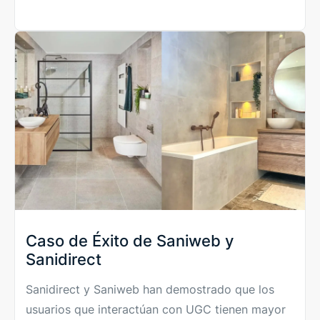
Caso de Éxito de Saniweb y
Sanidirect
Sanidirect y Saniweb han demostrado que los
usuarios que interactúan con UGC tienen mayor