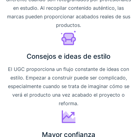
en estudio. Al recopilar contenido auténtico, las
marcas pueden proporcionar acabados reales de sus
productos.
Consejos e ideas de estilo
El UGC proporciona un flujo constante de ideas con
estilo. Empezar a construir puede ser complicado,
especialmente cuando se trata de imaginar cómo se
verá el producto una vez acabado el proyecto o
reforma.
Mayor confianza