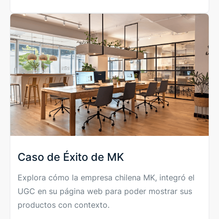
Caso de Éxito de MK
Explora cómo la empresa chilena MK, integró el
UGC en su página web para poder mostrar sus
productos con contexto.