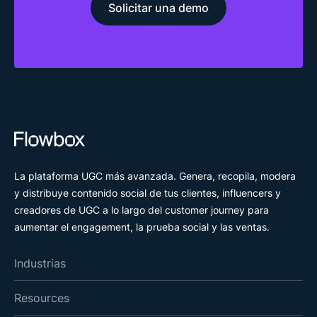
Solicitar una demo
La plataforma UGC más avanzada. Genera, recopila, modera
y distribuye contenido social de tus clientes, influencers y
creadores de UGC a lo largo del customer journey para
aumentar el engagement, la prueba social y las ventas.
Industrias
Resources