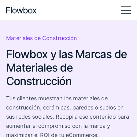
Materiales de Construcción
Flowbox y las Marcas de
Materiales de
Construcción
Tus clientes muestran los materiales de
construcción, cerámicas, paredes o suelos en
sus redes sociales. Recopila ese contenido para
aumentar el compromiso con la marca y
maximizar el ROI de tu eCommerce.