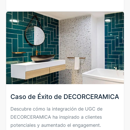
Caso de Éxito de DECORCERAMICA
Descubre cómo la integración de UGC de
DECORCERAMICA ha inspirado a clientes
potenciales y aumentado el engagement.