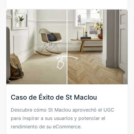
Caso de Éxito de St Maclou
Descubre cómo St Maclou aprovechó el UGC
para inspirar a sus usuarios y potenciar el
rendimiento de su eCommerce.