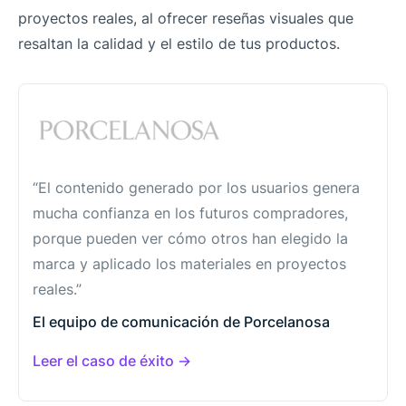
proyectos reales, al ofrecer reseñas visuales que
resaltan la calidad y el estilo de tus productos.
“El contenido generado por los usuarios genera
mucha confianza en los futuros compradores,
porque pueden ver cómo otros han elegido la
marca y aplicado los materiales en proyectos
reales.”
El equipo de comunicación de Porcelanosa
Leer el caso de éxito