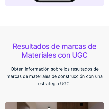
Resultados de marcas de
Materiales con UGC
Obtén información sobre los resultados de
marcas de materiales de construcción con una
estrategia UGC.