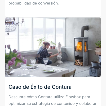
probabilidad de conversión.
Caso de Éxito de Contura
Descubre cómo Contura utiliza Flowbox para
optimizar su estrategia de contenido y colaborar