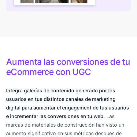
Aumenta las conversiones de tu
eCommerce con UGC
Integra galerías de contenido generado por los
usuarios en tus distintos canales de marketing
digital para aumentar el engagement de tus usuarios
e incrementar las conversiones en tu web.
Las
marcas de materiales de construcción han visto un
aumento significativo en sus métricas después de