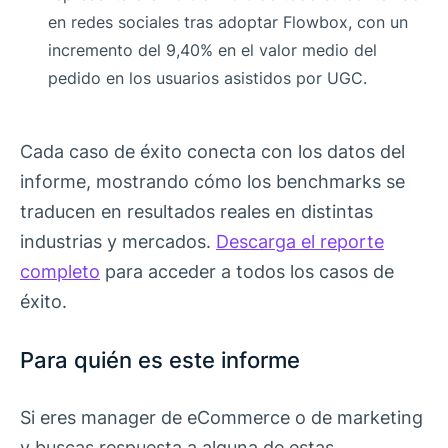
en redes sociales tras adoptar Flowbox, con un
incremento del 9,40% en el valor medio del
pedido en los usuarios asistidos por UGC.
Cada caso de éxito conecta con los datos del
informe, mostrando cómo los benchmarks se
traducen en resultados reales en distintas
industrias y mercados.
Descarga el reporte
completo
para acceder a todos los casos de
éxito.
Para quién es este informe
Si eres manager de eCommerce o de marketing
y buscas respuesta a alguna de estas