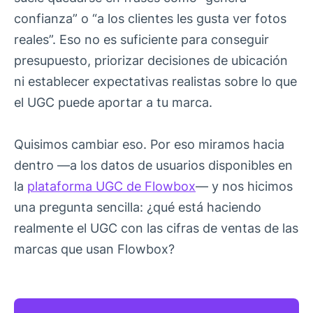
confianza” o “a los clientes les gusta ver fotos
reales”. Eso no es suficiente para conseguir
presupuesto, priorizar decisiones de ubicación
ni establecer expectativas realistas sobre lo que
el UGC puede aportar a tu marca.
Quisimos cambiar eso. Por eso miramos hacia
dentro —a los datos de usuarios disponibles en
la
plataforma UGC de Flowbox
— y nos hicimos
una pregunta sencilla: ¿qué está haciendo
realmente el UGC con las cifras de ventas de las
marcas que usan Flowbox?