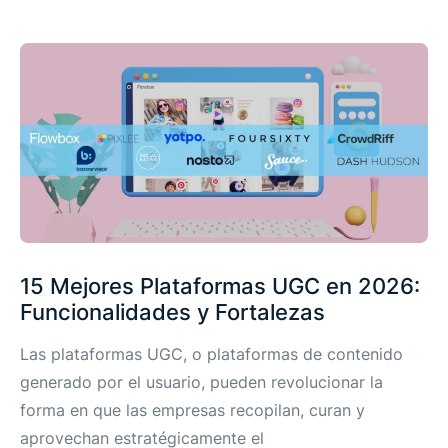
15 Mejores Plataformas UGC en 2026:
Funcionalidades y Fortalezas
Las plataformas UGC, o plataformas de contenido
generado por el usuario, pueden revolucionar la
forma en que las empresas recopilan, curan y
aprovechan estratégicamente el