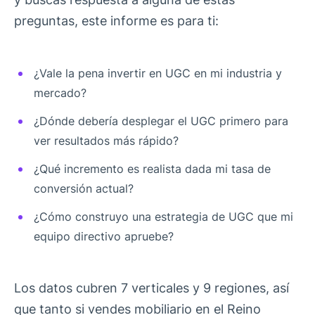
preguntas, este informe es para ti:
¿Vale la pena invertir en UGC en mi industria y
mercado?
¿Dónde debería desplegar el UGC primero para
ver resultados más rápido?
¿Qué incremento es realista dada mi tasa de
conversión actual?
¿Cómo construyo una estrategia de UGC que mi
equipo directivo apruebe?
Los datos cubren 7 verticales y 9 regiones, así
que tanto si vendes mobiliario en el Reino