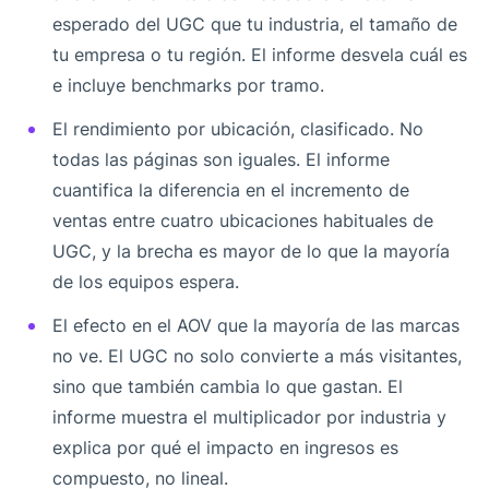
esperado del UGC que tu industria, el tamaño de
tu empresa o tu región. El informe desvela cuál es
e incluye benchmarks por tramo.
El rendimiento por ubicación, clasificado. No
todas las páginas son iguales. El informe
cuantifica la diferencia en el incremento de
ventas entre cuatro ubicaciones habituales de
UGC, y la brecha es mayor de lo que la mayoría
de los equipos espera.
El efecto en el AOV que la mayoría de las marcas
no ve. El UGC no solo convierte a más visitantes,
sino que también cambia lo que gastan. El
informe muestra el multiplicador por industria y
explica por qué el impacto en ingresos es
compuesto, no lineal.