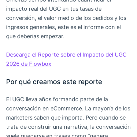
impacto real del UGC en tus tasas de
conversión, el valor medio de los pedidos y los
ingresos generales, este es el informe con el
que deberías empezar.
Descarga el Reporte sobre el Impacto del UGC
2026 de Flowbox
Por qué creamos este reporte
El UGC lleva años formando parte de la
conversación en eCommerce. La mayoría de los
marketers saben que importa. Pero cuando se
trata de construir una narrativa, la conversación
suele quedarse en frases como “genera