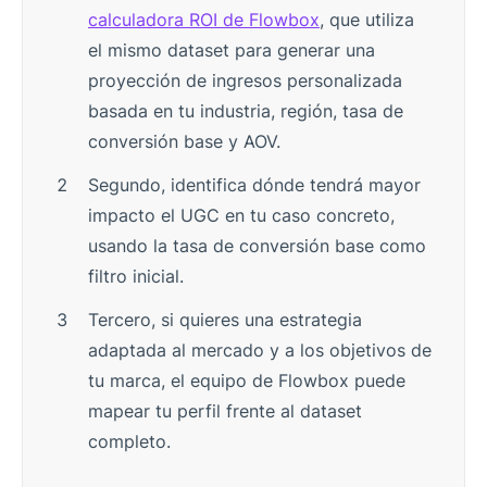
calculadora ROI de Flowbox
, que utiliza
el mismo dataset para generar una
proyección de ingresos personalizada
basada en tu industria, región, tasa de
conversión base y AOV.
Segundo, identifica dónde tendrá mayor
impacto el UGC en tu caso concreto,
usando la tasa de conversión base como
filtro inicial.
Tercero, si quieres una estrategia
adaptada al mercado y a los objetivos de
tu marca, el equipo de Flowbox puede
mapear tu perfil frente al dataset
completo.