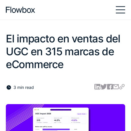
El impacto en ventas del
UGC en 315 marcas de
eCommerce
3 min read