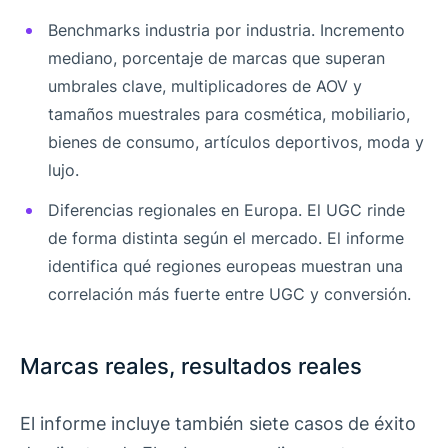
Benchmarks industria por industria. Incremento
mediano, porcentaje de marcas que superan
umbrales clave, multiplicadores de AOV y
tamaños muestrales para cosmética, mobiliario,
bienes de consumo, artículos deportivos, moda y
lujo.
Diferencias regionales en Europa. El UGC rinde
de forma distinta según el mercado. El informe
identifica qué regiones europeas muestran una
correlación más fuerte entre UGC y conversión.
Marcas reales, resultados reales
El informe incluye también siete casos de éxito