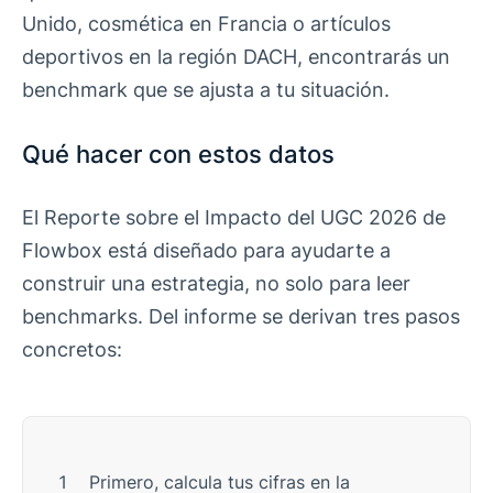
Unido, cosmética en Francia o artículos
deportivos en la región DACH, encontrarás un
benchmark que se ajusta a tu situación.
Qué hacer con estos datos
El Reporte sobre el Impacto del UGC 2026 de
Flowbox está diseñado para ayudarte a
construir una estrategia, no solo para leer
benchmarks. Del informe se derivan tres pasos
concretos:
Primero, calcula tus cifras en la