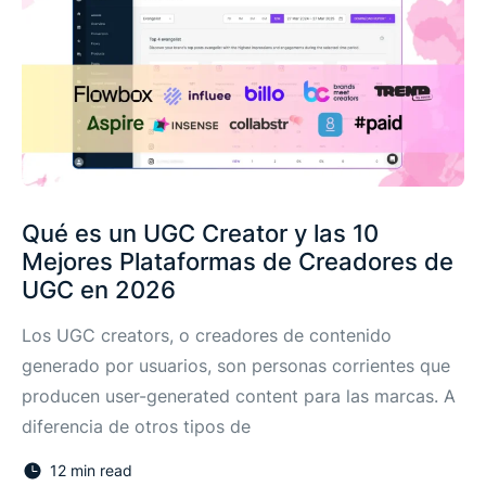
Qué es un UGC Creator y las 10
Mejores Plataformas de Creadores de
UGC en 2026
Los UGC creators, o creadores de contenido
generado por usuarios, son personas corrientes que
producen user-generated content para las marcas. A
diferencia de otros tipos de
12 min read