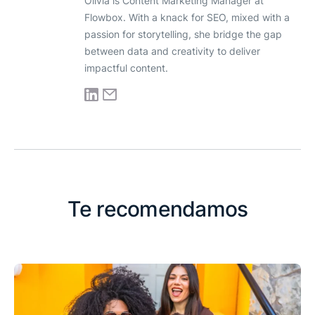
Olivia is Content Marketing Manager at
Flowbox. With a knack for SEO, mixed with a
passion for storytelling, she bridge the gap
between data and creativity to deliver
impactful content.
Te recomendamos