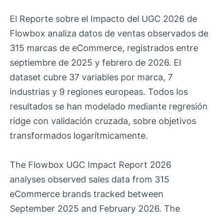
El Reporte sobre el Impacto del UGC 2026 de
Flowbox analiza datos de ventas observados de
315 marcas de eCommerce, registrados entre
septiembre de 2025 y febrero de 2026. El
dataset cubre 37 variables por marca, 7
industrias y 9 regiones europeas. Todos los
resultados se han modelado mediante regresión
ridge con validación cruzada, sobre objetivos
transformados logarítmicamente.
The Flowbox UGC Impact Report 2026
analyses observed sales data from 315
eCommerce brands tracked between
September 2025 and February 2026. The