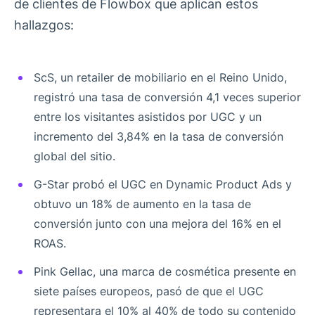
de clientes de Flowbox que aplican estos
hallazgos:
ScS, un retailer de mobiliario en el Reino Unido,
registró una tasa de conversión 4,1 veces superior
entre los visitantes asistidos por UGC y un
incremento del 3,84% en la tasa de conversión
global del sitio.
G-Star probó el UGC en Dynamic Product Ads y
obtuvo un 18% de aumento en la tasa de
conversión junto con una mejora del 16% en el
ROAS.
Pink Gellac, una marca de cosmética presente en
siete países europeos, pasó de que el UGC
representara el 10% al 40% de todo su contenido