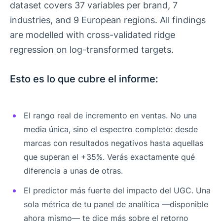
dataset covers 37 variables per brand, 7
industries, and 9 European regions. All findings
are modelled with cross-validated ridge
regression on log-transformed targets.
Esto es lo que cubre el informe:
El rango real de incremento en ventas. No una
media única, sino el espectro completo: desde
marcas con resultados negativos hasta aquellas
que superan el +35%. Verás exactamente qué
diferencia a unas de otras.
El predictor más fuerte del impacto del UGC. Una
sola métrica de tu panel de analítica —disponible
ahora mismo— te dice más sobre el retorno