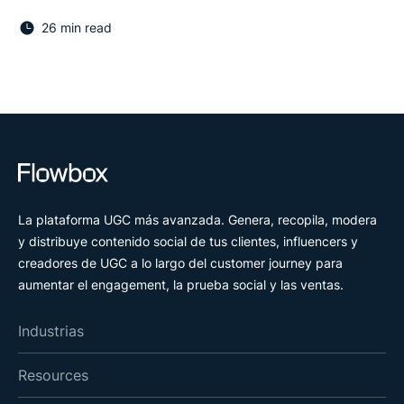
26 min read
La plataforma UGC más avanzada. Genera, recopila, modera
y distribuye contenido social de tus clientes, influencers y
creadores de UGC a lo largo del customer journey para
aumentar el engagement, la prueba social y las ventas.
Industrias
Resources