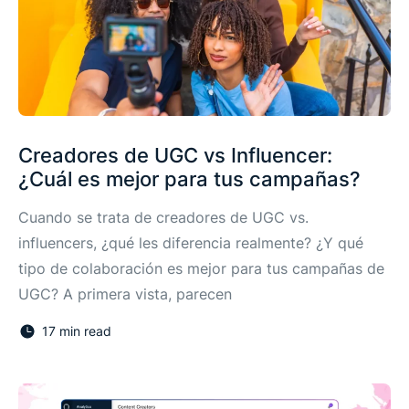
Creadores de UGC vs Influencer:
¿Cuál es mejor para tus campañas?
Cuando se trata de creadores de UGC vs.
influencers, ¿qué les diferencia realmente? ¿Y qué
tipo de colaboración es mejor para tus campañas de
UGC? A primera vista, parecen
17 min read