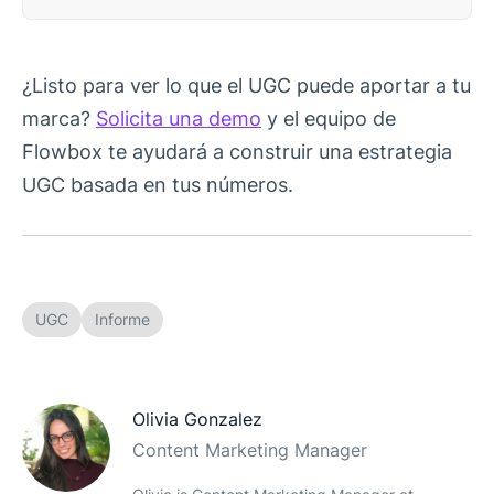
¿Listo para ver lo que el UGC puede aportar a tu
marca?
Solicita una demo
y el equipo de
Flowbox te ayudará a construir una estrategia
UGC basada en tus números.
UGC
Informe
Olivia Gonzalez
Content Marketing Manager