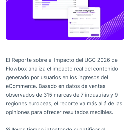
El Reporte sobre el Impacto del UGC 2026 de
Flowbox analiza el impacto real del contenido
generado por usuarios en los ingresos del
eCommerce. Basado en datos de ventas
observados de 315 marcas de 7 industrias y 9
regiones europeas, el reporte va más allá de las
opiniones para ofrecer resultados medibles.
Si llevas tiempo intentando cuantificar el