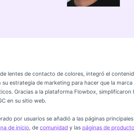
de lentes de contacto de colores, integró el conten
 su estrategia de marketing para hacer que la marca
icos. Gracias a la plataforma Flowbox, simplificaron 
GC en su sitio web.
ado por usuarios se añadió a las páginas principales d
na de inicio
, de
comunidad
y las
páginas de product