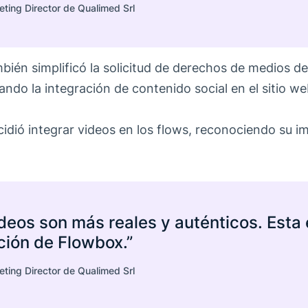
eting Director de Qualimed Srl
bién simplificó la solicitud de derechos de medios de
itando la integración de contenido social en el sitio we
idió integrar videos en los flows, reconociendo su i
deos son más reales y auténticos. Esta 
ción de Flowbox.”
eting Director de Qualimed Srl