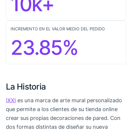
10k+
INCREMENTO EN EL VALOR MEDIO DEL PEDIDO
23.85%
La Historia
IXXI
es una marca de arte mural personalizado
que permite a los clientes de su tienda online
crear sus propias decoraciones de pared. Con
dos formas distintas de diseñar su nueva