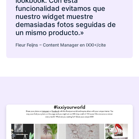
lookbook. Con esta
funcionalidad evitamos que
nuestro widget muestre
demasiadas fotos seguidas de
un mismo producto.»
Fleur Feijns – Content Manager en IXXI</cite