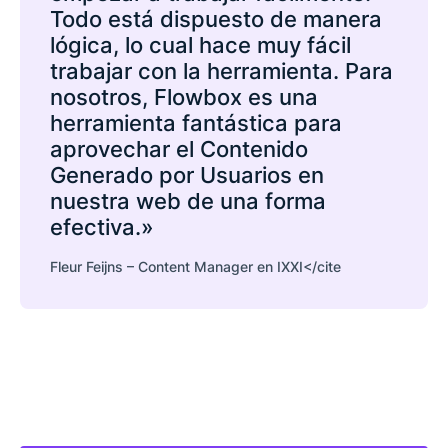
Todo está dispuesto de manera
lógica, lo cual hace muy fácil
trabajar con la herramienta. Para
nosotros, Flowbox es una
herramienta fantástica para
aprovechar el Contenido
Generado por Usuarios en
nuestra web de una forma
efectiva.»
Fleur Feijns – Content Manager en IXXI</cite