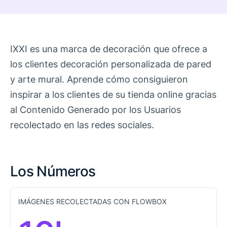
IXXI es una marca de decoración que ofrece a
los clientes decoración personalizada de pared
y arte mural. Aprende cómo consiguieron
inspirar a los clientes de su tienda online gracias
al Contenido Generado por los Usuarios
recolectado en las redes sociales.
Los Números
IMÁGENES RECOLECTADAS CON FLOWBOX