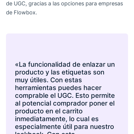
de UGC, gracias a las opciones para empresas
de Flowbox.
«La funcionalidad de enlazar un
producto y las etiquetas son
muy útiles. Con estas
herramientas puedes hacer
comprable el UGC. Esto permite
al potencial comprador poner el
producto en el carrito
inmediatamente, lo cual es
especialmente útil para nuestro