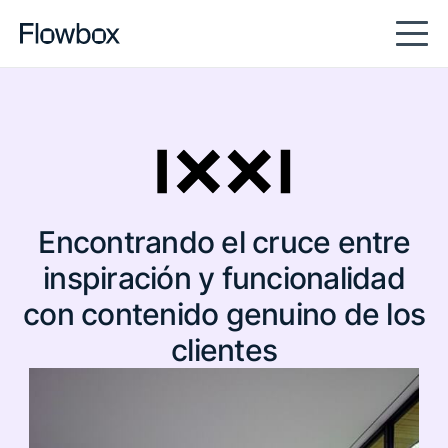
full-content
Encontrando el cruce entre
inspiración y funcionalidad
con contenido genuino de los
clientes