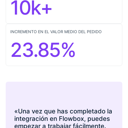
10k+
INCREMENTO EN EL VALOR MEDIO DEL PEDIDO
23.85%
«Una vez que has completado la
integración en Flowbox, puedes
empezar a trabajar fácilmente.