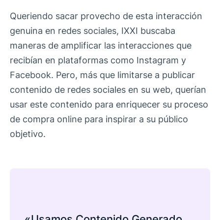
Queriendo sacar provecho de esta interacción
genuina en redes sociales, IXXI buscaba
maneras de amplificar las interacciones que
recibían en plataformas como Instagram y
Facebook. Pero, más que limitarse a publicar
contenido de redes sociales en su web, querían
usar este contenido para enriquecer su proceso
de compra online para inspirar a su público
objetivo.
«Usamos Contenido Generado