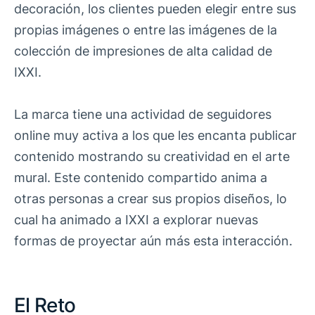
decoración, los clientes pueden elegir entre sus
propias imágenes o entre las imágenes de la
colección de impresiones de alta calidad de
IXXI.
La marca tiene una actividad de seguidores
online muy activa a los que les encanta publicar
contenido mostrando su creatividad en el arte
mural. Este contenido compartido anima a
otras personas a crear sus propios diseños, lo
cual ha animado a IXXI a explorar nuevas
formas de proyectar aún más esta interacción.
El Reto