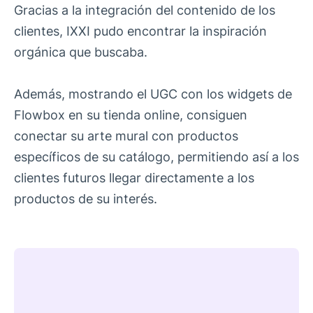
Gracias a la integración del contenido de los
clientes, IXXI pudo encontrar la inspiración
orgánica que buscaba.
Además, mostrando el UGC con los widgets de
Flowbox en su tienda online, consiguen
conectar su arte mural con productos
específicos de su catálogo, permitiendo así a los
clientes futuros llegar directamente a los
productos de su interés.