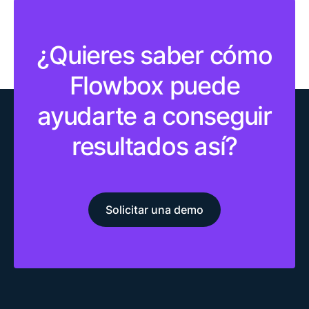
¿Quieres saber cómo
Flowbox puede
ayudarte a conseguir
resultados así?
Solicitar una demo