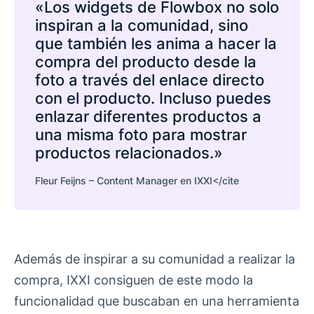
«Los widgets de Flowbox no solo
inspiran a la comunidad, sino
que también les anima a hacer la
compra del producto desde la
foto a través del enlace directo
con el producto. Incluso puedes
enlazar diferentes productos a
una misma foto para mostrar
productos relacionados.»
Fleur Feijns – Content Manager en IXXI</cite
Además de inspirar a su comunidad a realizar la
compra, IXXI consiguen de este modo la
funcionalidad que buscaban en una herramienta