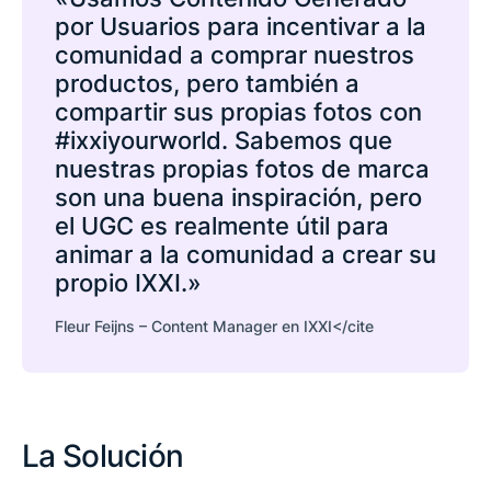
por Usuarios para incentivar a la
comunidad a comprar nuestros
productos, pero también a
compartir sus propias fotos con
#ixxiyourworld. Sabemos que
nuestras propias fotos de marca
son una buena inspiración, pero
el UGC es realmente útil para
animar a la comunidad a crear su
propio IXXI.»
Fleur Feijns – Content Manager en IXXI</cite
La Solución