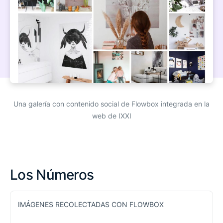
Una galería con contenido social de Flowbox integrada en la
web de IXXI
Los Números
IMÁGENES RECOLECTADAS CON FLOWBOX