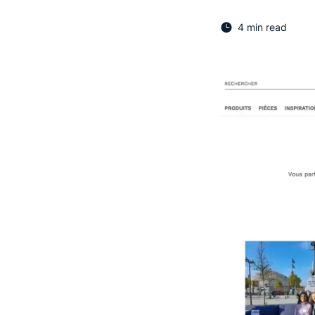
4 min read