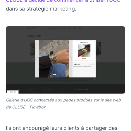
dans sa stratégie marketing.
Galerie d’UGC connectée aux pages produits sur le site web
de CLUSE – Flowbox
Ils ont encouragé leurs clients à partager des