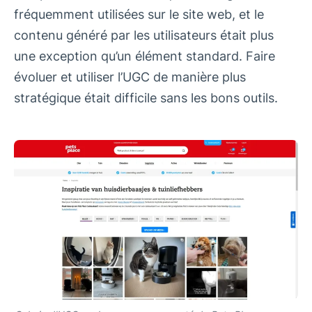
fréquemment utilisées sur le site web, et le
contenu généré par les utilisateurs était plus
une exception qu’un élément standard. Faire
évoluer et utiliser l’UGC de manière plus
stratégique était difficile sans les bons outils.