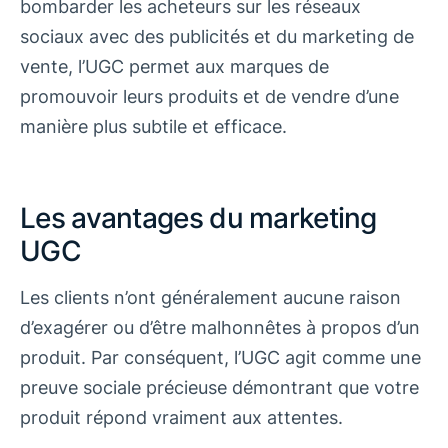
bombarder les acheteurs sur les réseaux
sociaux avec des publicités et du marketing de
vente, l’UGC permet aux marques de
promouvoir leurs produits et de vendre d’une
manière plus subtile et efficace.
Les avantages du marketing
UGC
Les clients n’ont généralement aucune raison
d’exagérer ou d’être malhonnêtes à propos d’un
produit. Par conséquent, l’UGC agit comme une
preuve sociale précieuse démontrant que votre
produit répond vraiment aux attentes.