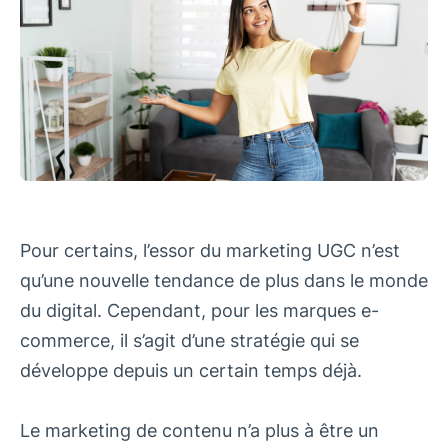
Pour certains, l’essor du marketing UGC n’est
qu’une nouvelle tendance de plus dans le monde
du digital. Cependant, pour les marques e-
commerce, il s’agit d’une stratégie qui se
développe depuis un certain temps déjà.
Le marketing de contenu n’a plus à être un