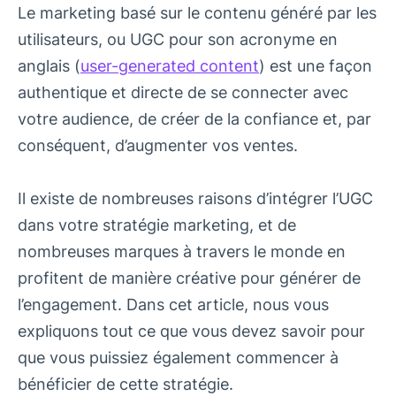
Le marketing basé sur le contenu généré par les
utilisateurs, ou UGC pour son acronyme en
anglais (
user-generated content
) est une façon
authentique et directe de se connecter avec
votre audience, de créer de la confiance et, par
conséquent, d’augmenter vos ventes.
Il existe de nombreuses raisons d’intégrer l’UGC
dans votre stratégie marketing, et de
nombreuses marques à travers le monde en
profitent de manière créative pour générer de
l’engagement. Dans cet article, nous vous
expliquons tout ce que vous devez savoir pour
que vous puissiez également commencer à
bénéficier de cette stratégie.