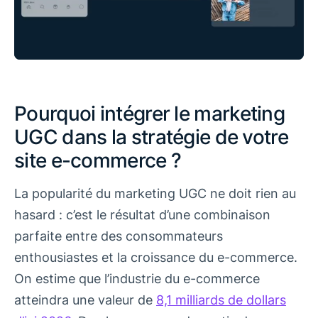
Pourquoi intégrer le marketing
UGC dans la stratégie de votre
site e-commerce ?
La popularité du marketing UGC ne doit rien au
hasard : c’est le résultat d’une combinaison
parfaite entre des consommateurs
enthousiastes et la croissance du e-commerce.
On estime que l’industrie du e-commerce
atteindra une valeur de
8,1 milliards de dollars