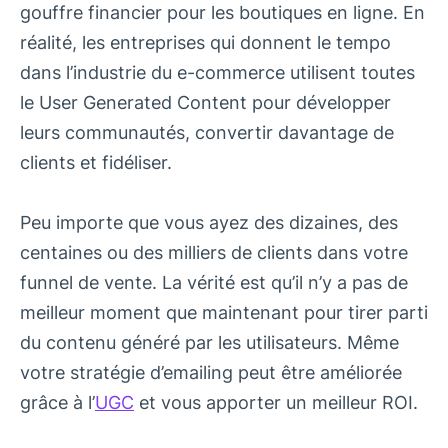
gouffre financier pour les boutiques en ligne. En
réalité, les entreprises qui donnent le tempo
dans l’industrie du e-commerce utilisent toutes
le User Generated Content pour développer
leurs communautés, convertir davantage de
clients et fidéliser.
Peu importe que vous ayez des dizaines, des
centaines ou des milliers de clients dans votre
funnel de vente. La vérité est qu’il n’y a pas de
meilleur moment que maintenant pour tirer parti
du contenu généré par les utilisateurs. Même
votre stratégie d’emailing peut être améliorée
grâce à l’
UGC
et vous apporter un meilleur ROI.