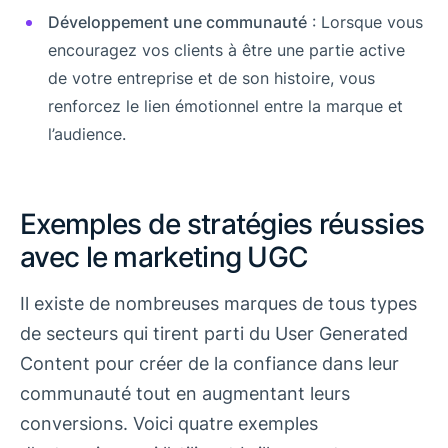
Développement une communauté
: Lorsque vous
encouragez vos clients à être une partie active
de votre entreprise et de son histoire, vous
renforcez le lien émotionnel entre la marque et
l’audience.
Exemples de stratégies réussies
avec le marketing UGC
Il existe de nombreuses marques de tous types
de secteurs qui tirent parti du User Generated
Content pour créer de la confiance dans leur
communauté tout en augmentant leurs
conversions. Voici quatre exemples