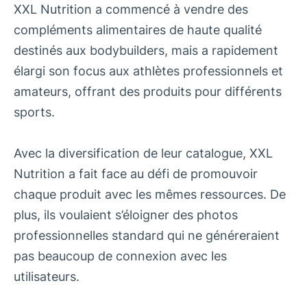
XXL Nutrition a commencé à vendre des
compléments alimentaires de haute qualité
destinés aux bodybuilders, mais a rapidement
élargi son focus aux athlètes professionnels et
amateurs, offrant des produits pour différents
sports.
Avec la diversification de leur catalogue, XXL
Nutrition a fait face au défi de promouvoir
chaque produit avec les mêmes ressources. De
plus, ils voulaient s’éloigner des photos
professionnelles standard qui ne généreraient
pas beaucoup de connexion avec les
utilisateurs.