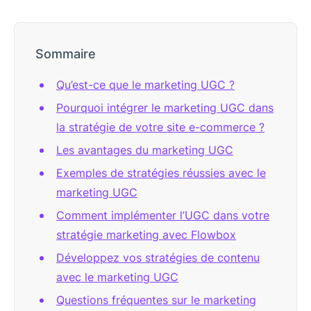
Sommaire
Qu’est-ce que le marketing UGC ?
Pourquoi intégrer le marketing UGC dans
la stratégie de votre site e-commerce ?
Les avantages du marketing UGC
Exemples de stratégies réussies avec le
marketing UGC
Comment implémenter l’UGC dans votre
stratégie marketing avec Flowbox
Développez vos stratégies de contenu
avec le marketing UGC
Questions fréquentes sur le marketing