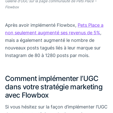
Galerie d’UGC sur la page communauté de Pets Place
–
Flowbox
Après avoir implémenté Flowbox,
Pets Place a
non seulement augmenté ses revenus de 5%
,
mais a également augmenté le nombre de
nouveaux posts tagués liés à leur marque sur
Instagram de 80 à 1280 posts par mois.
Comment implémenter l’UGC
dans votre stratégie marketing
avec Flowbox
Si vous hésitez sur la façon d’implémenter l’UGC