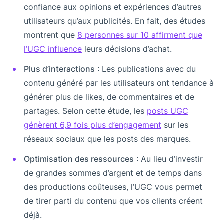
confiance aux opinions et expériences d’autres
utilisateurs qu’aux publicités. En fait, des études
montrent que
8 personnes sur 10 affirment que
l’UGC influence
leurs décisions d’achat.
Plus d’interactions
: Les publications avec du
contenu généré par les utilisateurs ont tendance à
générer plus de likes, de commentaires et de
partages. Selon cette étude, les
posts UGC
génèrent 6,9 fois plus d’engagement
sur les
réseaux sociaux que les posts des marques.
Optimisation des ressources
: Au lieu d’investir
de grandes sommes d’argent et de temps dans
des productions coûteuses, l’UGC vous permet
de tirer parti du contenu que vos clients créent
déjà.