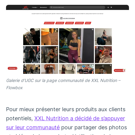
Galerie d’UGC sur la page communauté de XXL Nutrition –
Flowbox
Pour mieux présenter leurs produits aux clients
potentiels,
XXL Nutrition a décidé de s’appuyer
sur leur communauté
pour partager des photos