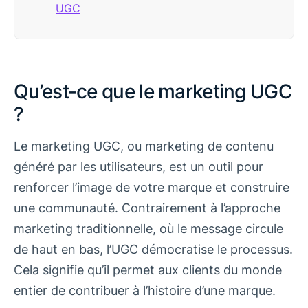
UGC
Qu’est-ce que le marketing UGC
?
Le marketing UGC, ou marketing de contenu
généré par les utilisateurs, est un outil pour
renforcer l’image de votre marque et construire
une communauté. Contrairement à l’approche
marketing traditionnelle, où le message circule
de haut en bas, l’UGC démocratise le processus.
Cela signifie qu’il permet aux clients du monde
entier de contribuer à l’histoire d’une marque.