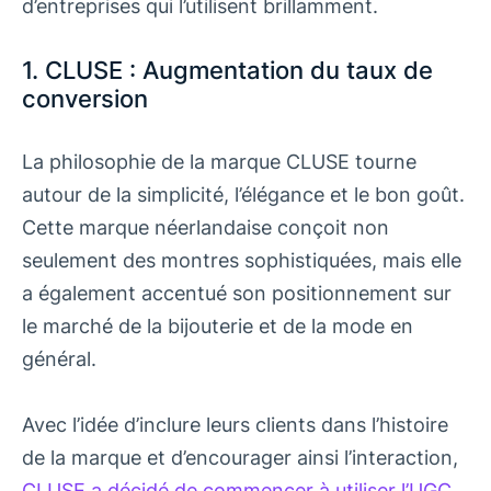
d’entreprises qui l’utilisent brillamment.
1. CLUSE : Augmentation du taux de
conversion
La philosophie de la marque CLUSE tourne
autour de la simplicité, l’élégance et le bon goût.
Cette marque néerlandaise conçoit non
seulement des montres sophistiquées, mais elle
a également accentué son positionnement sur
le marché de la bijouterie et de la mode en
général.
Avec l’idée d’inclure leurs clients dans l’histoire
de la marque et d’encourager ainsi l’interaction,
CLUSE a décidé de commencer à utiliser l’UGC