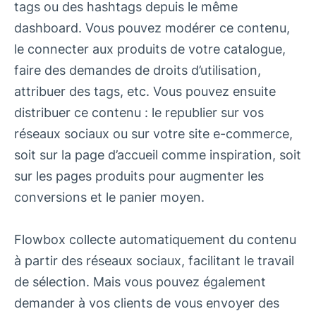
tags ou des hashtags depuis le même
dashboard. Vous pouvez modérer ce contenu,
le connecter aux produits de votre catalogue,
faire des demandes de droits d’utilisation,
attribuer des tags, etc. Vous pouvez ensuite
distribuer ce contenu : le republier sur vos
réseaux sociaux ou sur votre site e-commerce,
soit sur la page d’accueil comme inspiration, soit
sur les pages produits pour augmenter les
conversions et le panier moyen.
Flowbox collecte automatiquement du contenu
à partir des réseaux sociaux, facilitant le travail
de sélection. Mais vous pouvez également
demander à vos clients de vous envoyer des