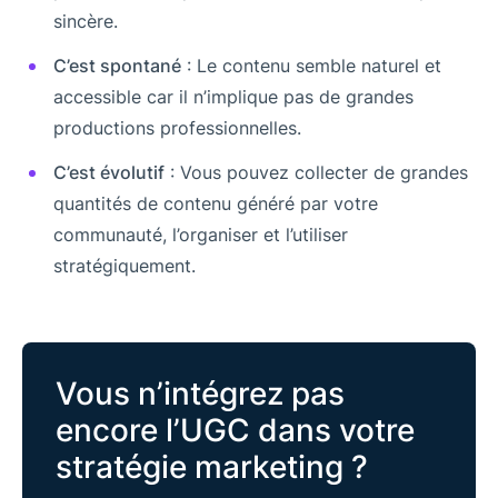
sincère.
C’est spontané
: Le contenu semble naturel et
accessible car il n’implique pas de grandes
productions professionnelles.
C’est évolutif
: Vous pouvez collecter de grandes
quantités de contenu généré par votre
communauté, l’organiser et l’utiliser
stratégiquement.
Vous n’intégrez pas
encore l’UGC dans votre
stratégie marketing ?