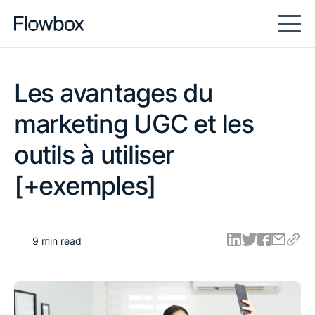
Les avantages du
marketing UGC et les
outils à utiliser
[+exemples]
9 min read