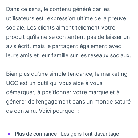
Dans ce sens, le contenu généré par les
utilisateurs est l’expression ultime de la preuve
sociale. Les clients aiment tellement votre
produit qu’ils ne se contentent pas de laisser un
avis écrit, mais le partagent également avec
leurs amis et leur famille sur les réseaux sociaux.
Bien plus qu’une simple tendance, le marketing
UGC est un outil qui vous aide à vous
démarquer, à positionner votre marque et à
générer de l’engagement dans un monde saturé
de contenu. Voici pourquoi :
Plus de confiance
: Les gens font davantage