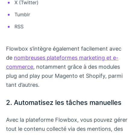
X (Twitter)
Tumblr
RSS
Flowbox s’intègre également facilement avec
de
nombreuses plateformes marketing et e-
commerce
, notamment grâce à des modules
plug and play pour Magento et Shopify, parmi
tant d’autres.
2. Automatisez les tâches manuelles
Avec la plateforme Flowbox, vous pouvez gérer
tout le contenu collecté via des mentions, des