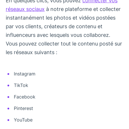
En quelques clics, vous pouvez
connecter vos
réseaux sociaux
à notre plateforme et collecter
instantanément les photos et vidéos postées
par vos clients, créateurs de contenu et
influenceurs avec lesquels vous collaborez.
Vous pouvez collecter tout le contenu posté sur
les réseaux suivants :
Instagram
TikTok
Facebook
Pinterest
YouTube