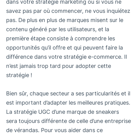
dans votre stratégie marketing ou si vous ne
savez pas par où commencer, ne vous inquiétez
pas. De plus en plus de marques misent sur le
contenu généré par les utilisateurs, et la
première étape consiste à comprendre les
opportunités qu’il offre et qui peuvent faire la
différence dans votre stratégie e-commerce. Il
n’est jamais trop tard pour adopter cette
stratégie !
Bien sûr, chaque secteur a ses particularités et il
est important d’adapter les meilleures pratiques.
La stratégie UGC d’une marque de sneakers
sera toujours différente de celle d’une entreprise
de vérandas. Pour vous aider dans ce