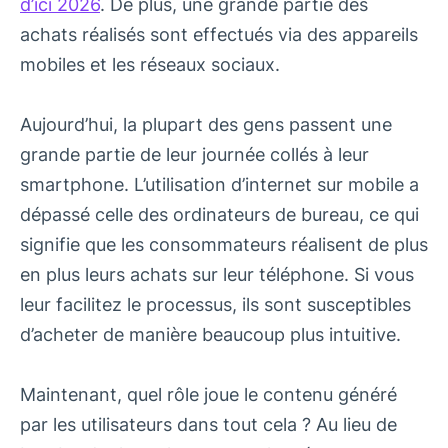
d’ici 2026
. De plus, une grande partie des
achats réalisés sont effectués via des appareils
mobiles et les réseaux sociaux.
Aujourd’hui, la plupart des gens passent une
grande partie de leur journée collés à leur
smartphone. L’utilisation d’internet sur mobile a
dépassé celle des ordinateurs de bureau, ce qui
signifie que les consommateurs réalisent de plus
en plus leurs achats sur leur téléphone. Si vous
leur facilitez le processus, ils sont susceptibles
d’acheter de manière beaucoup plus intuitive.
Maintenant, quel rôle joue le contenu généré
par les utilisateurs dans tout cela ? Au lieu de