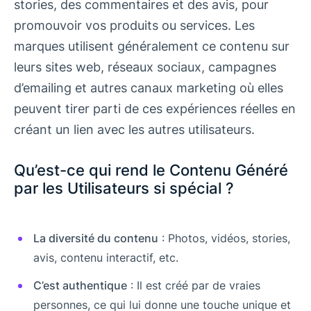
stories, des commentaires et des avis, pour
promouvoir vos produits ou services. Les
marques utilisent généralement ce contenu sur
leurs sites web, réseaux sociaux, campagnes
d’emailing et autres canaux marketing où elles
peuvent tirer parti de ces expériences réelles en
créant un lien avec les autres utilisateurs.
Qu’est-ce qui rend le Contenu Généré
par les Utilisateurs si spécial ?
La diversité du contenu
: Photos, vidéos, stories,
avis, contenu interactif, etc.
C’est authentique
: Il est créé par de vraies
personnes, ce qui lui donne une touche unique et