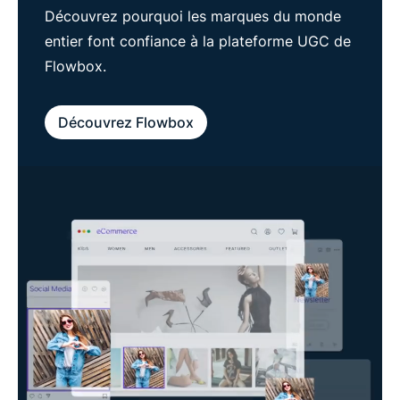
Découvrez pourquoi les marques du monde
entier font confiance à la plateforme UGC de
Flowbox.
Découvrez Flowbox