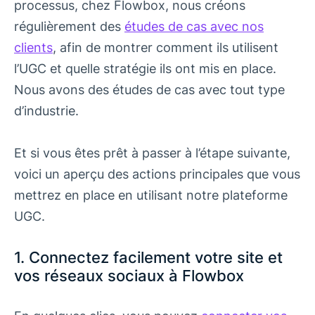
processus, chez Flowbox, nous créons
régulièrement des
études de cas avec nos
clients
, afin de montrer comment ils utilisent
l’UGC et quelle stratégie ils ont mis en place.
Nous avons des études de cas avec tout type
d’industrie.
Et si vous êtes prêt à passer à l’étape suivante,
voici un aperçu des actions principales que vous
mettrez en place en utilisant notre plateforme
UGC.
1. Connectez facilement votre site et
vos réseaux sociaux à Flowbox