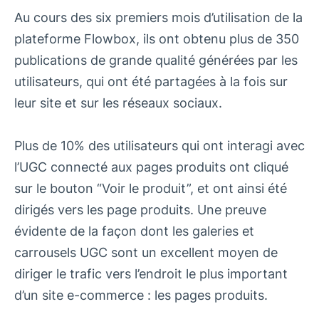
Au cours des six premiers mois d’utilisation de la
plateforme Flowbox, ils ont obtenu plus de 350
publications de grande qualité générées par les
utilisateurs, qui ont été partagées à la fois sur
leur site et sur les réseaux sociaux.
Plus de 10% des utilisateurs qui ont interagi avec
l’UGC connecté aux pages produits ont cliqué
sur le bouton “Voir le produit”, et ont ainsi été
dirigés vers les page produits. Une preuve
évidente de la façon dont les galeries et
carrousels UGC sont un excellent moyen de
diriger le trafic vers l’endroit le plus important
d’un site e-commerce : les pages produits.