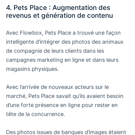
4. Pets Place : Augmentation des
revenus et génération de contenu
Avec Flowbox, Pets Place a trouvé une façon
intelligente d’intégrer des photos des animaux
de compagnie de leurs clients dans les
campagnes marketing en ligne et dans leurs
magasins physiques.
Avec l’arrivée de nouveaux acteurs sur le
marché, Pets Place savait qu’ils avaient besoin
d’une forte présence en ligne pour rester en
tête de la concurrence.
Des photos issues de banques d’images étaient