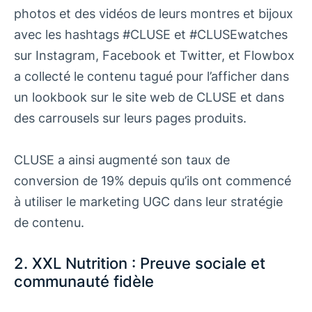
photos et des vidéos de leurs montres et bijoux
avec les hashtags #CLUSE et #CLUSEwatches
sur Instagram, Facebook et Twitter, et Flowbox
a collecté le contenu tagué pour l’afficher dans
un lookbook sur le site web de CLUSE et dans
des carrousels sur leurs pages produits.
CLUSE a ainsi augmenté son taux de
conversion de 19% depuis qu’ils ont commencé
à utiliser le marketing UGC dans leur stratégie
de contenu.
2. XXL Nutrition : Preuve sociale et
communauté fidèle