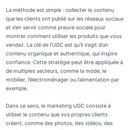
La méthode est simple : collecter le contenu
que les clients ont publié sur les réseaux sociaux
et s’en servir comme preuve sociale pour
montrer comment utiliser les produits que vous
vendez. La clé de l’UGC est qu’il s’agit d’un
contenu organique et authentique, qui inspire
confiance. Cette stratégie peut être appliquée à
de multiples secteurs, comme la mode, le
mobilier, l’électroménager ou l’alimentation par
exemple.
Dans ce sens, le marketing UGC consiste à
utiliser le contenu que vos propres clients
créent, comme des photos, des vidéos, des