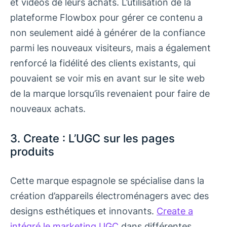
et vidéos de leurs achats. L’utilisation de la
plateforme Flowbox pour gérer ce contenu a
non seulement aidé à générer de la confiance
parmi les nouveaux visiteurs, mais a également
renforcé la fidélité des clients existants, qui
pouvaient se voir mis en avant sur le site web
de la marque lorsqu’ils revenaient pour faire de
nouveaux achats.
3. Create : L’UGC sur les pages
produits
Cette marque espagnole se spécialise dans la
création d’appareils électroménagers avec des
designs esthétiques et innovants.
Create a
intégré le marketing UGC
dans différentes