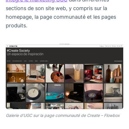
sections de son site web, y compris sur la
homepage, la page communauté et les pages
produits.
Galerie d’UGC sur la page communauté de Create – Flowbox